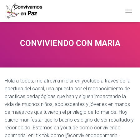
CAMBI
CONVIVIENDO CON MARIA
Hola a todos, me atreví a iniciar en youtube a través de la
apertura del canal, una apuesta por el reconocimiento de
practicas pedagógicas que han y siguen impactando la
vida de muchos niños, adolescentes y jóvenes en manos
de maestros que tuvieron el privilegio de formarlos. Hoy
quiero manifestar que lo bueno es digno de ser resaltado y
reconocido. Estamos en youtube como conviviendo
conmaria en tik tok como @conviviendoconmaria.