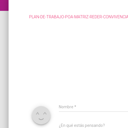
PLAN-DE-TRABAJO-POA-MATRIZ-REDER-CONVIVENCIA-
Nombre
*
¿En qué estás pensando?