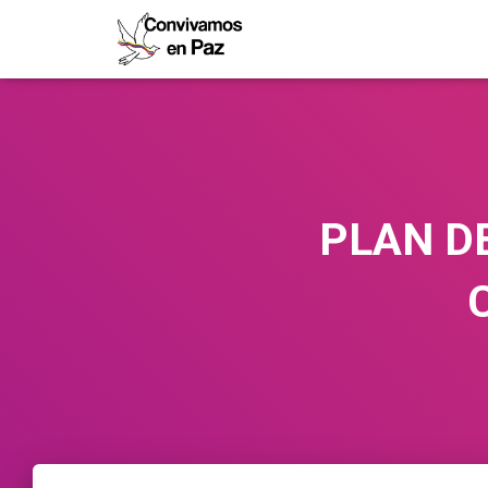
PLAN D