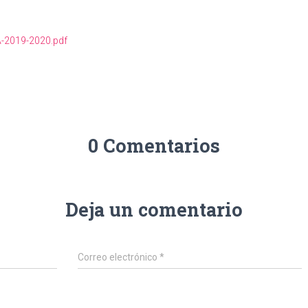
2019-2020.pdf
0 Comentarios
Deja un comentario
Correo electrónico
*