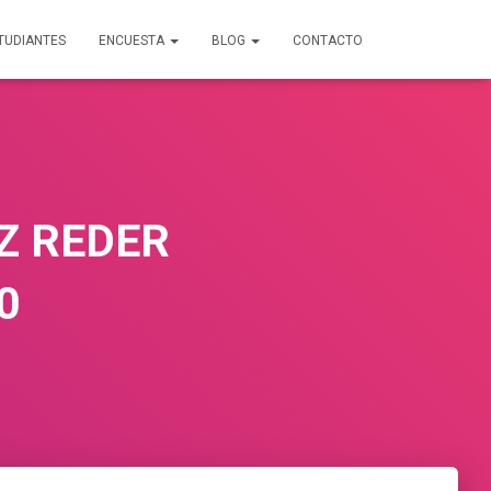
TUDIANTES
ENCUESTA
BLOG
CONTACTO
Z REDER
0