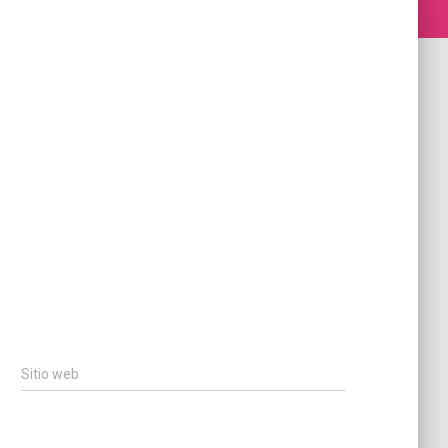
Sitio web