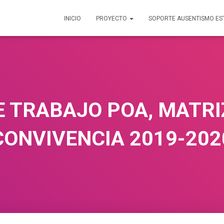
INICIO
PROYECTO
SOPORTE AUSENTISMO ES
E TRABAJO POA, MATRI
CONVIVENCIA 2019-202